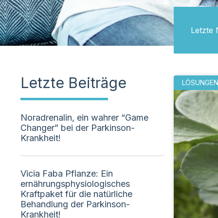
Letzte 
Letzte Beiträge
LÖSUNGE
Noradrenalin, ein wahrer “Game
Changer” bei der Parkinson-
Krankheit!
Vicia Faba Pflanze: Ein
ernährungsphysiologisches
Kraftpaket für die natürliche
Behandlung der Parkinson-
Krankheit!