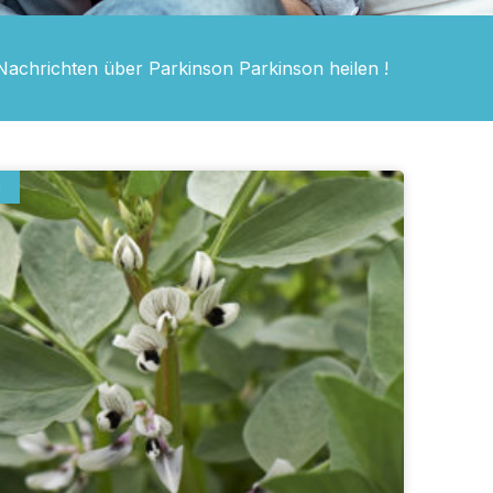
Nachrichten über Parkinson Parkinson heilen !
N