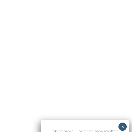
Abonniere unseren Newsletter