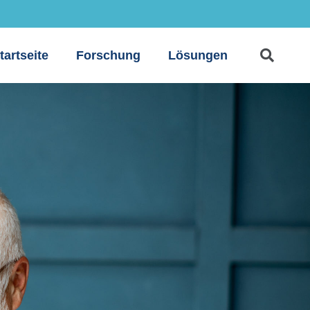
tartseite
Forschung
Lösungen