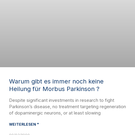
Warum gibt es immer noch keine
Heilung für Morbus Parkinson ?
Despite significant investments in research to fight
Parkinson’s disease, no treatment targeting regeneration
of dopaminergic neurons, or at least slowing
WEITERLESEN "